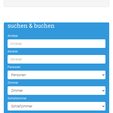
suchen & buchen
Anreise
Abreise
Personen
Zimmer
Schlafzimmer