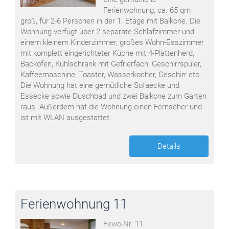
Ferienwohnung, ca. 65 qm
groß, für 2-6 Personen in der 1. Etage mit Balkone. Die
Wohnung verfügt über 2 separate Schlafzimmer und
einem kleinem Kinderzimmer, großes Wohn-Esszimmer
mit komplett eingerichteter Küche mit 4-Plattenherd,
Backofen, Kühlschrank mit Gefrierfach, Geschirrspüler,
Kaffeemaschine, Toaster, Wasserkocher, Geschirr etc.
Die Wohnung hat eine gemütliche Sofaecke und
Essecke sowie Duschbad und zwei Balkone zum Garten
raus. Außerdem hat die Wohnung einen Fernseher und
ist mit WLAN ausgestattet.
Details
Ferienwohnung 11
Fewo-Nr. 11