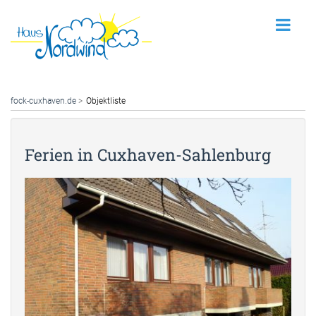
fock-cuxhaven.de
Objektliste
Ferien in Cuxhaven-Sahlenburg