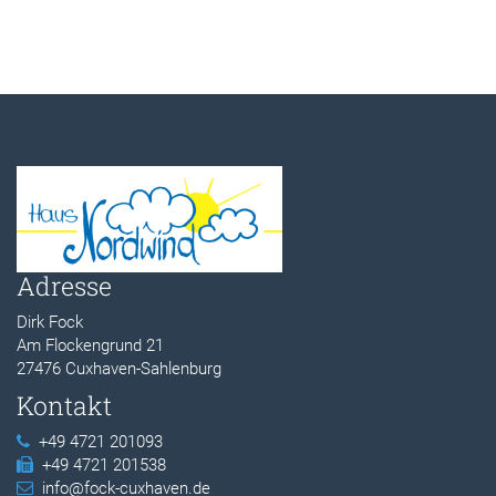
Adresse
Dirk Fock
Am Flockengrund 21
27476 Cuxhaven-Sahlenburg
Kontakt
+49 4721 201093
+49 4721 201538
info@fock-cuxhaven.de