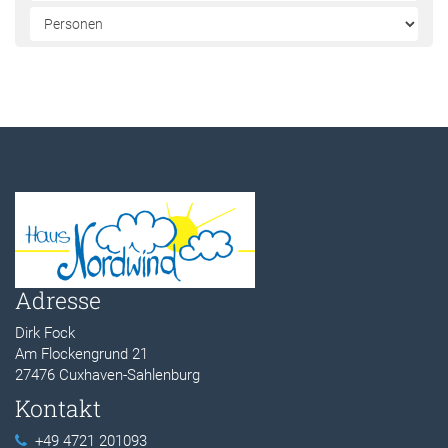
Adresse
Dirk Fock
Am Flockengrund 21
27476 Cuxhaven-Sahlenburg
Kontakt
+49 4721 201093